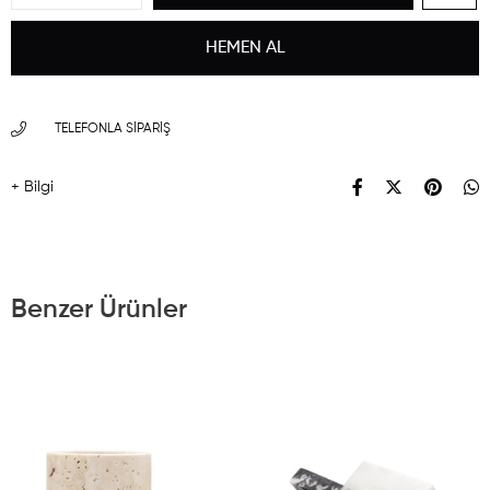
TELEFONLA SIPARIŞ
+ Bilgi
Benzer Ürünler